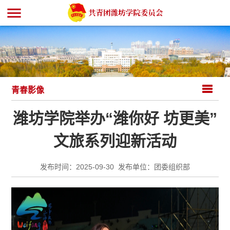
menu
青春影像
潍坊学院举办“潍你好 坊更美”
文旅系列迎新活动
发布时间：2025-09-30 发布单位：团委组织部