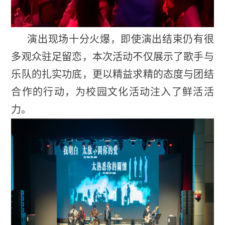
演出现场十分火爆，即使演出结束仍有很
多观众驻足留恋，本次活动不仅展示了歌手与
乐队的扎实功底，更以精益求精的态度与团结
合作的行动，为校园文化活动注入了鲜活活
力。