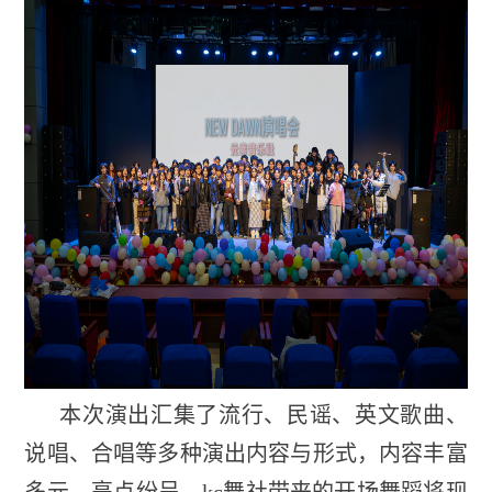
本次演出汇集了流行、民谣、英文歌曲、
说唱、合唱等多种演出内容与形式，内容丰富