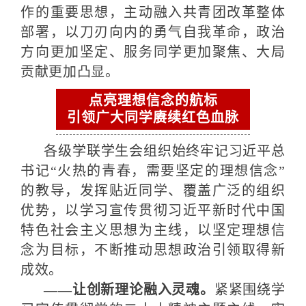
作的重要思想，主动融入共青团改革整体
部署，以刀刃向内的勇气自我革命，政治
方向更加坚定、服务同学更加聚焦、大局
贡献更加凸显。
点亮理想信念的航标
引领广大同学赓续红色血脉
各级学联学生会组织始终牢记习近平总
书记“火热的青春，需要坚定的理想信念”
的教导，发挥贴近同学、覆盖广泛的组织
优势，以学习宣传贯彻习近平新时代中国
特色社会主义思想为主线，以坚定理想信
念为目标，不断推动思想政治引领取得新
成效。
——让创新理论融入灵魂。
紧紧围绕学