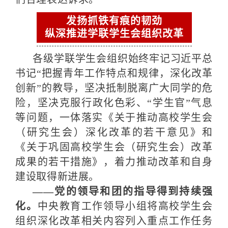
发扬抓铁有痕的韧劲
纵深推进学联学生会组织改革
各级学联学生会组织始终牢记习近平总
书记“把握青年工作特点和规律，深化改革
创新”的教导，坚决抵制脱离广大同学的危
险，坚决克服行政化色彩、“学生官”气息
等问题，一体落实《关于推动高校学生会
（研究生会）深化改革的若干意见》和
《关于巩固高校学生会（研究生会）改革
成果的若干措施》，着力推动改革和自身
建设取得新进展。
——党的领导和团的指导得到持续强
化。
中央教育工作领导小组将高校学生会
组织深化改革相关内容列入重点工作任务