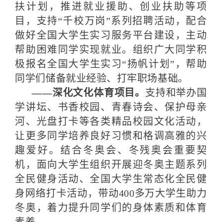
扶计划，推进就业援助、创业扶助等项
目，支持“千校万岗”系列招聘活动，配合
做好全国大学生实习服务平台建设，主动
帮助困难同学实现就业。组织广大同学积
极报名全国大学生实习“扬帆计划”，帮助
同学们储备就业经验、打牢职场基础。
——深化文化体育项目。
支持和举办国
学讲坛、书香校园、青春诗会、保护母亲
河、光盘打卡等各类精品校园文化活动，
让更多同学培养良好习惯和格调高雅的兴
趣爱好。结合冬奥会、冬残奥会重要契
机，面向大学生组织开展迎冬奥主题系列
全民健身活动、全国大学生常态化全民健
身网络打卡活动，带动400多万大学生助力
冬奥，着力提升同学们的身体素质和体育