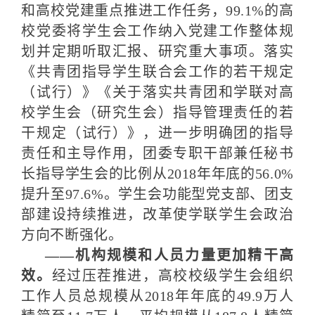
和高校党建重点推进工作任务，99.1%的高
校党委将学生会工作纳入党建工作整体规
划并定期听取汇报、研究重大事项。落实
《共青团指导学生联合会工作的若干规定
（试行）》《关于落实共青团和学联对高
校学生会（研究生会）指导管理责任的若
干规定（试行）》，进一步明确团的指导
责任和主导作用，团委专职干部兼任秘书
长指导学生会的比例从2018年年底的56.0%
提升至97.6%。学生会功能型党支部、团支
部建设持续推进，改革使学联学生会政治
方向不断强化。
——机构规模和人员力量更加精干高
效。
经过压茬推进，高校校级学生会组织
工作人员总规模从2018年年底的49.9万人