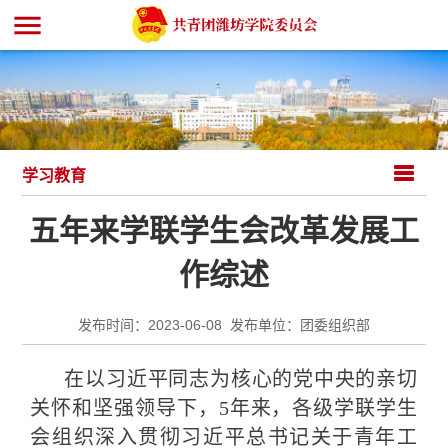
menu
学习教育
五年来学联学生会改革发展工
作综述
发布时间：2023-06-08 发布单位：团委组织部
在以习近平同志为核心的党中央的亲切
关怀和坚强领导下，5年来，各级学联学生
会组织深入贯彻习近平总书记关于青年工