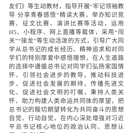
友们》等生动教材，指导开展“牢记领袖教
导 分享青春感悟”精读大赛，举办知识竞
赛、征文比赛、演讲比赛等活动，运用
H5、小程序、网上直播等载体，采用“闯
关”“接龙”等生动活泼的方式，引导广大同
学从总书记的成长经历、精神追求和对同
学们的特别厚爱中感悟理想，在人生道路
的选择中遵循总书记对同学们弘扬家国情
怀、引领社会进步的教导，推动科技进
步、促进社会发展的期待，传播先进文
化、促进社会文明的叮嘱，秉持人类关
怀、助力构建人类命运共同体的厚望，把
总书记的殷切期望转化为共同奋斗的思想
自觉、行动自觉，在内心深处增强对习近
平总书记核心地位的政治认同、思想认