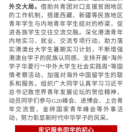
外交大局。
借助共青团对口支援贫困地区
的工作机制，搭建西藏、新疆等民族地区
青年学生与内地青年学生结对的桥梁，促
进各族学生交往交流交融。深化港澳青年
内地实习、就业、交流专项行动，助力落
实港澳台大学生暑期实习计划，不断增强
港澳台学子的民族认同感。支持开展“海外
学子华夏行”“中外大学生社会实践周”等国
情考察活动，加强对海外中国留学生的联
系和服务。组织广大同学认真学习习近平
总书记致世界青年发展论坛的贺信精神，
动员同学们参与G20峰会、进博会、上合青
年交流营、金砖国家青年峰会等外事活
动，努力彰显新时代中华学子的风采。
牢记服务同学的初心